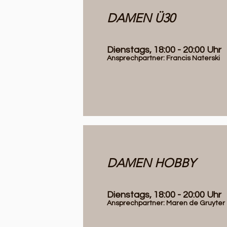
DAMEN Ü30
Dienstags, 18:00 - 20:00 Uhr
Ansprechpartner: Francis Naterski
DAMEN HOBBY
Dienstags, 18:00 - 20:00 Uhr
Ansprechpartner: Maren de Gruyter