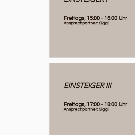
Freitags, 15:00 - 16:00 Uhr
Ansprechpartner: Siggi
EINSTEIGER III
Freitags, 17:00 - 18:00 Uhr
Ansprechpartner: Siggi