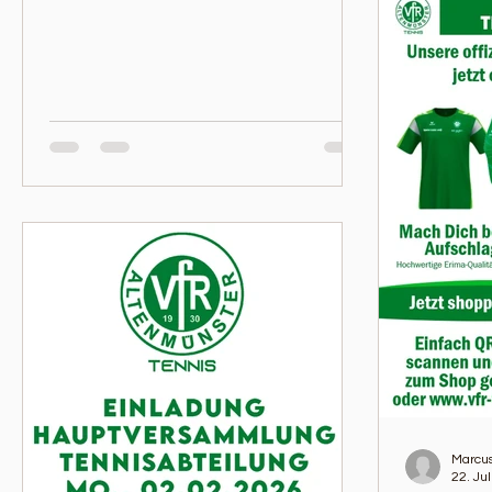
Marcus
22. Ju