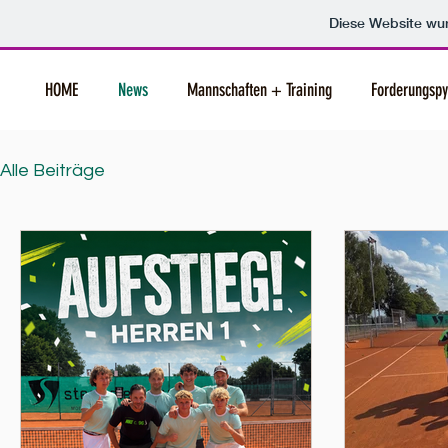
Diese Website w
HOME
News
Mannschaften + Training
Forderungsp
Alle Beiträge