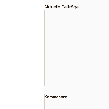
Aktuelle Beiträge
Kommentare